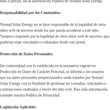
total o parcial, sin la autorización expresa de Nomad Solar Energy.
Responsabilidad por los Contenidos:
Nomad Solar Energy no se hace responsable de la legalidad de otros
sitios web de terceros desde los que pueda accederse a este sitio.
Tampoco responde por la legalidad de otros sitios web de terceros, que
pudieran estar vinculados o enlazados desde este portal.
Protección de Datos Personales:
De conformidad con lo establecido en la normativa vigente en
Protección de Datos de Carácter Personal, se informa a los usuarios
que los datos personales proporcionados serán tratados por Nomad
Solar Energy con la finalidad de gestionar las consultas, solicitudes o
contrataciones realizadas a través del sitio web. Para más información,
consulte nuestra Política de Privacidad.
Legislación Aplicable: