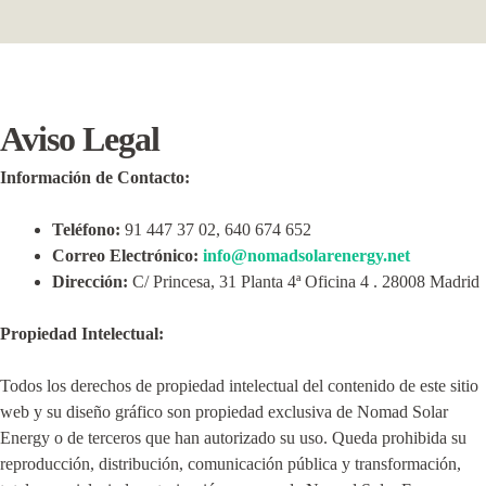
Aviso Legal
Información de Contacto:
Teléfono:
91 447 37 02, 640 674 652
Correo Electrónico:
info@nomadsolarenergy.net
Dirección:
C/ Princesa, 31 Planta 4ª Oficina 4 . 28008 Madrid
Propiedad Intelectual:
Todos los derechos de propiedad intelectual del contenido de este sitio
web y su diseño gráfico son propiedad exclusiva de Nomad Solar
Energy o de terceros que han autorizado su uso. Queda prohibida su
reproducción, distribución, comunicación pública y transformación,