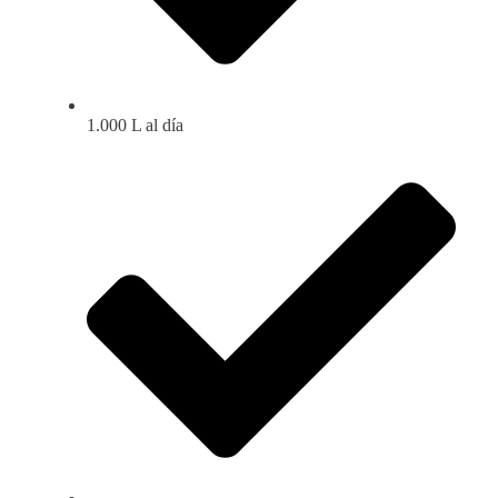
1.000 L al día