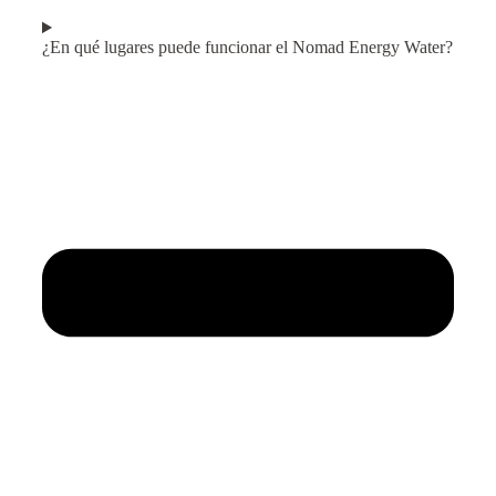
¿En qué lugares puede funcionar el Nomad Energy Water?