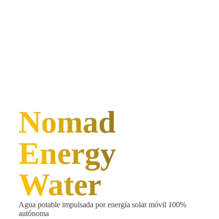
Nomad
Energy
Water
Agua potable impulsada por energía solar móvil 100%
autónoma