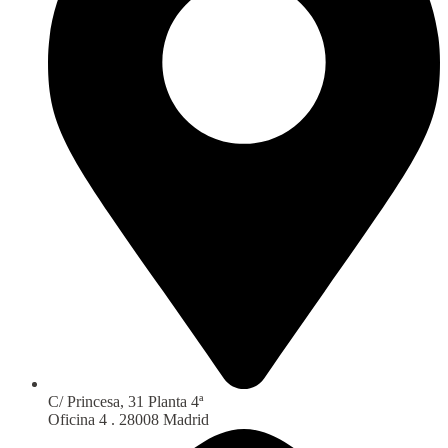
C/ Princesa, 31 Planta 4ª
Oficina 4 . 28008 Madrid