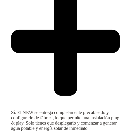
Sí. El NEW se entrega completamente precableado y
configurado de fábrica, lo que permite una instalación plug
& play. Solo tienes que desplegarlo y comenzar a generar
agua potable y energía solar de inmediato.