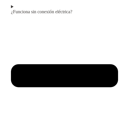
¿Funciona sin conexión eléctrica?