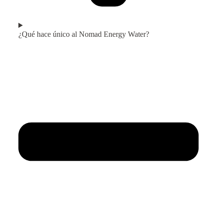
¿Qué hace único al Nomad Energy Water?