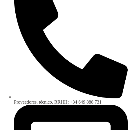
Proveedores, técnico, RRHH: +34 649 888 731