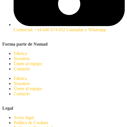
Comercial: +34 640 674 652 Llamadas y Whatsapp
Forma parte de Nomad
Fábrica
Nosotros
Únete al equipo
Contacto
Fábrica
Nosotros
Únete al equipo
Contacto
Legal
Aviso legal
Política de Cookies