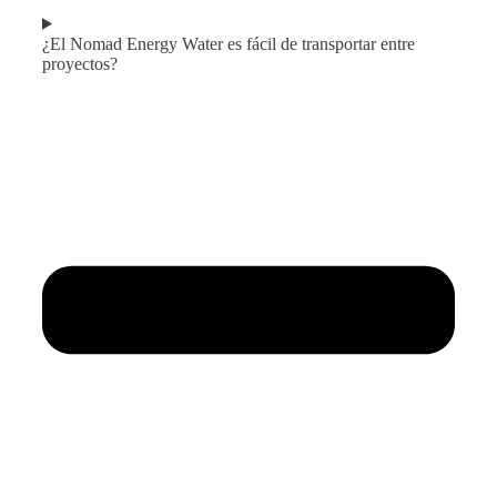
¿El Nomad Energy Water es fácil de transportar entre
proyectos?