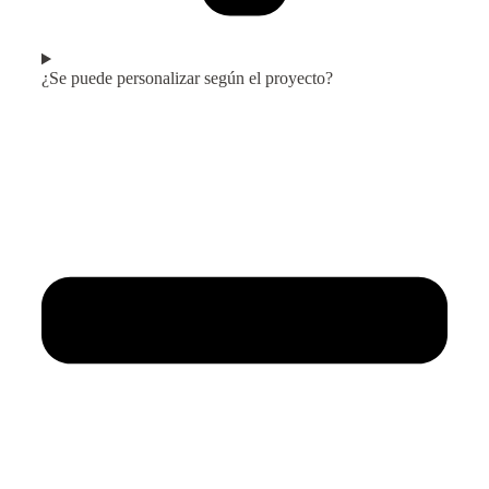
¿Se puede personalizar según el proyecto?