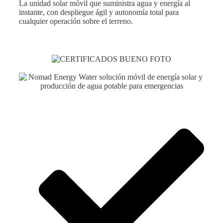
La unidad solar móvil que suministra agua y energía al
instante, con despliegue ágil y autonomía total para
cualquier operación sobre el terreno.