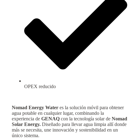
OPEX reducido
Nomad Energy Water
es la solución móvil para obtener
agua potable en cualquier lugar, combinando la
experiencia de
GENAQ
con la tecnología solar de
Nomad
Solar Energy.
Diseñado para llevar agua limpia allí donde
más se necesita, une innovación y sostenibilidad en un
único sistema.