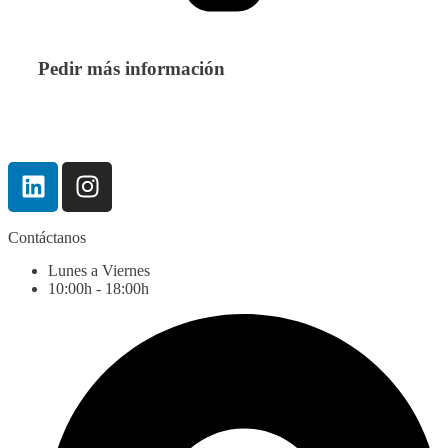
Pedir más información
Contáctanos
Lunes a Viernes
10:00h - 18:00h