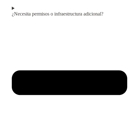
¿Necesita permisos o infraestructura adicional?