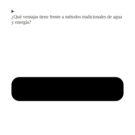
¿Qué ventajas tiene frente a métodos tradicionales de agua
y energía?