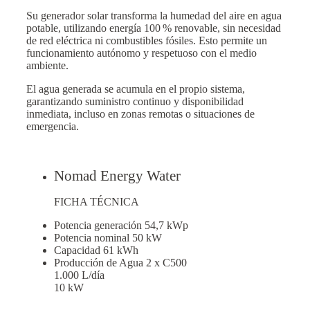
Su generador solar transforma la humedad del aire en agua
potable, utilizando energía 100 % renovable, sin necesidad
de red eléctrica ni combustibles fósiles. Esto permite un
funcionamiento autónomo y respetuoso con el medio
ambiente.
El agua generada se acumula en el propio sistema,
garantizando suministro continuo y disponibilidad
inmediata, incluso en zonas remotas o situaciones de
emergencia.
Nomad Energy Water
FICHA TÉCNICA
Potencia generación
54,7 kWp
Potencia nominal
50 kW
Capacidad
61 kWh
Producción de Agua
2 x C500
1.000 L/día
10 kW