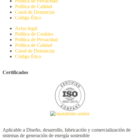
Política de Privacidad
Política de Calidad
Canal de Denuncias
Código Ético
Aviso legal
Política de Cookies
Política de Privacidad
Política de Calidad
Canal de Denuncias
Código Ético
Certificados
Aplicable a Diseño, desarrollo, fabricación y comercialización de
sistemas de generación de energía sostenible