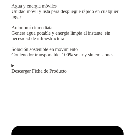
Agua y energía móviles
Unidad móvil y lista para despliegue rápido en cualquier
lugar
Autonomía inmediata
Genera agua potable y energía limpia al instante, sin
necesidad de infraestructura
Solución sostenible en movimiento
Contenedor transportable, 100% solar y sin emisiones
Descargar Ficha de Producto