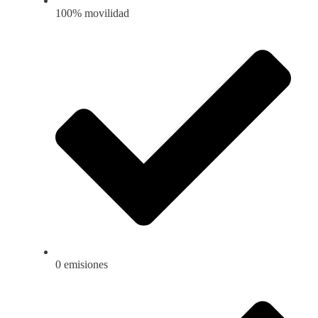
100% movilidad
0 emisiones