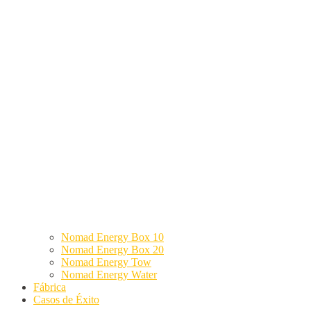
Nomad Energy Box 10
Nomad Energy Box 20
Nomad Energy Tow
Nomad Energy Water
Fábrica
Casos de Éxito