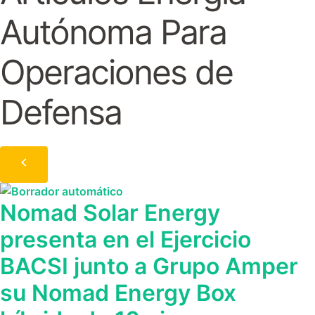
Autónoma Para
Operaciones de
Defensa
Nomad Solar Energy
presenta en el Ejercicio
BACSI junto a Grupo Amper
su Nomad Energy Box