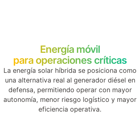
Energía móvil
para operaciones críticas
La energía solar híbrida se posiciona como
una alternativa real al generador diésel en
defensa, permitiendo operar con mayor
autonomía, menor riesgo logístico y mayor
eficiencia operativa.