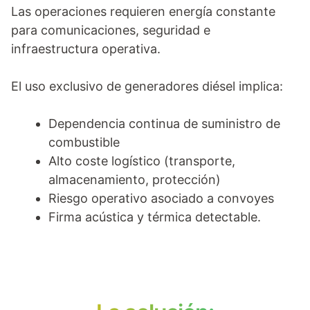
Las operaciones requieren energía constante
para comunicaciones, seguridad e
infraestructura operativa.
El uso exclusivo de generadores diésel implica:
Dependencia continua de suministro de
combustible
Alto coste logístico (transporte,
almacenamiento, protección)
Riesgo operativo asociado a convoyes
Firma acústica y térmica detectable.