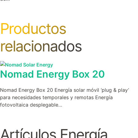
Productos
relacionados
Nomad Energy Box 20
Nomad Energy Box 20 Energía solar móvil ‘plug & play’
para necesidades temporales y remotas Energía
fotovoltaica desplegable…
Artículos
Energía