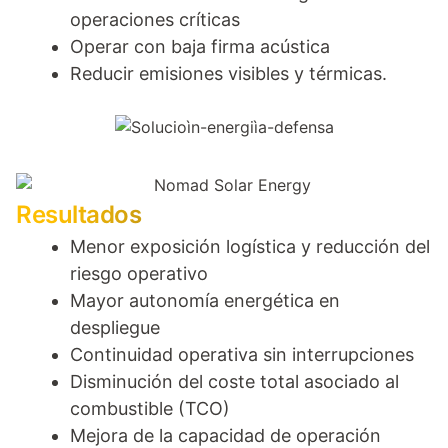
operaciones críticas
Operar con baja firma acústica
Reducir emisiones visibles y térmicas.
Resultados
Menor exposición logística y reducción del
riesgo operativo
Mayor autonomía energética en
despliegue
Continuidad operativa sin interrupciones
Disminución del coste total asociado al
combustible (TCO)
Mejora de la capacidad de operación