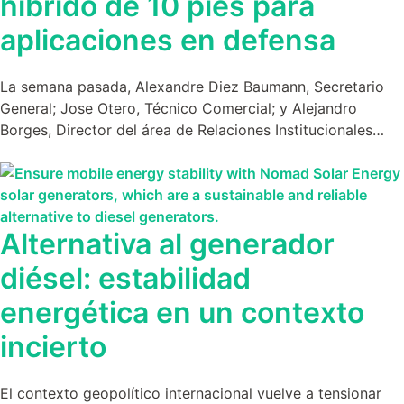
híbrido de 10 pies para
aplicaciones en defensa
La semana pasada, Alexandre Diez Baumann, Secretario
General; Jose Otero, Técnico Comercial; y Alejandro
Borges, Director del área de Relaciones Institucionales…
Alternativa al generador
diésel: estabilidad
energética en un contexto
incierto
El contexto geopolítico internacional vuelve a tensionar