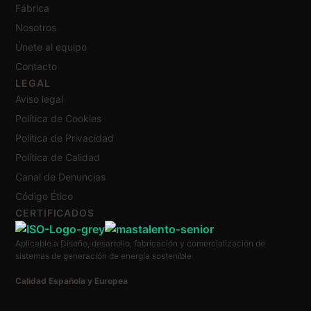
Fábrica
Nosotros
Únete al equipo
Contacto
LEGAL
Aviso legal
Política de Cookies
Política de Privacidad
Política de Calidad
Canal de Denuncias
Código Ético
CERTIFICADOS
Aplicable a Diseño, desarrollo, fabricación y comercialización de
sistemas de generación de energía sostenible
Calidad Española y Europea