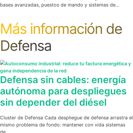
bases avanzadas, puestos de mando y sistemas de…
Más información de
Defensa
Defensa sin cables: energía
autónoma para despliegues
sin depender del diésel
Cluster de Defensa Cada despliegue de defensa arrastra el
mismo problema de fondo: mantener con vida sistemas
de…