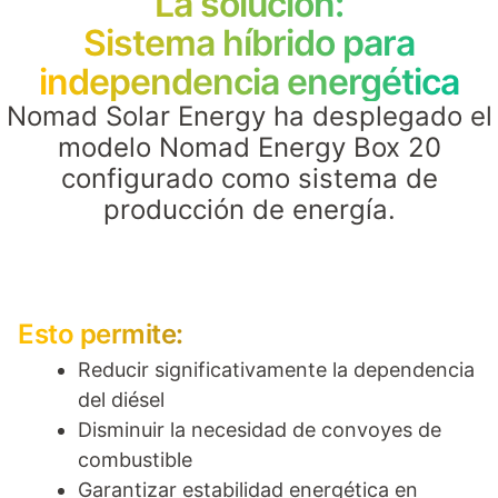
La solución:
Sistema híbrido para
independencia energética
Nomad Solar Energy ha desplegado el
modelo Nomad Energy Box 20
configurado como sistema de
producción de energía.
Esto permite:
Reducir significativamente la dependencia
del diésel
Disminuir la necesidad de convoyes de
combustible
Garantizar estabilidad energética en