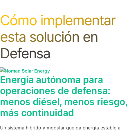
Cómo implementar
esta solución en
Defensa
Energía autónoma para
operaciones de defensa:
menos diésel, menos riesgo,
más continuidad
Un sistema híbrido y modular que da energía estable a