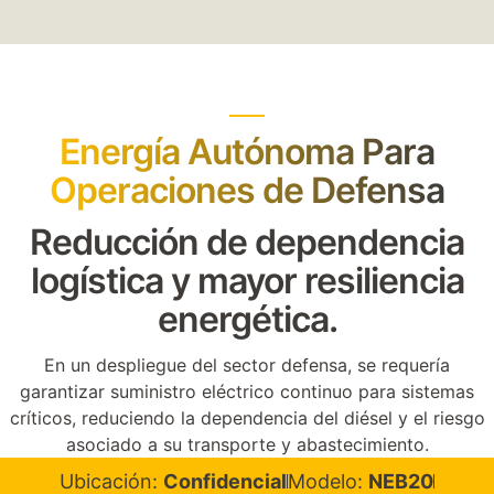
Energía Autónoma Para
Operaciones de Defensa
Reducción de dependencia
logística y mayor resiliencia
energética.
En un despliegue del sector defensa, se requería
garantizar suministro eléctrico continuo para sistemas
críticos, reduciendo la dependencia del diésel y el riesgo
asociado a su transporte y abastecimiento.
Ubicación:
Confidencial
Modelo:
NEB20