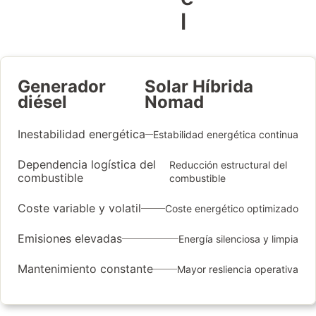
l
Generador
Solar Híbrida
diésel
Nomad
Inestabilidad energética
Estabilidad energética continua
Dependencia logística del
Reducción estructural del
combustible
combustible
Coste variable y volatil
Coste energético optimizado
Emisiones elevadas
Energía silenciosa y limpia
Mantenimiento constante
Mayor resliencia operativa