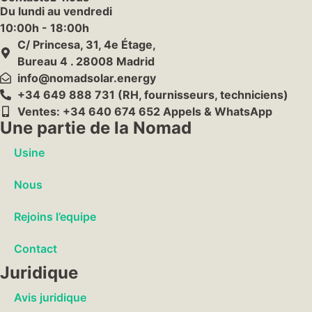
Du lundi au vendredi
10:00h - 18:00h
C/ Princesa, 31, 4e Étage,
Bureau 4 . 28008 Madrid
info@nomadsolar.energy
+34 649 888 731 (RH, fournisseurs, techniciens)
Ventes: +34 640 674 652 Appels & WhatsApp
Une partie de la Nomad
Usine
Nous
Rejoins l’equipe
Contact
Juridique
Avis juridique