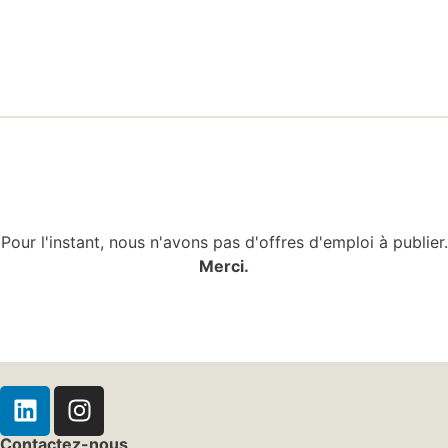
Pour l'instant, nous n'avons pas d'offres d'emploi à publier.
Merci.
Contactez-nous