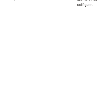
collègues.