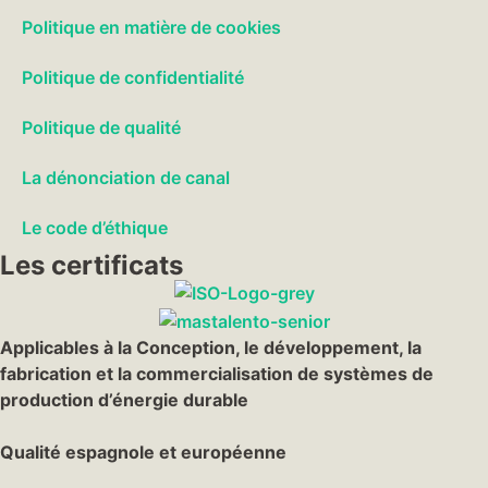
Politique en matière de cookies
Politique de confidentialité
Politique de qualité
La dénonciation de canal
Le code d’éthique
Les certificats
Applicables à la Conception, le développement, la
fabrication et la commercialisation de systèmes de
production d’énergie durable
Qualité espagnole et européenne