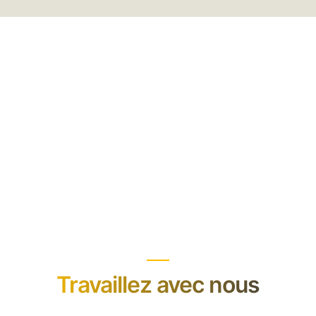
Travaillez avec nous