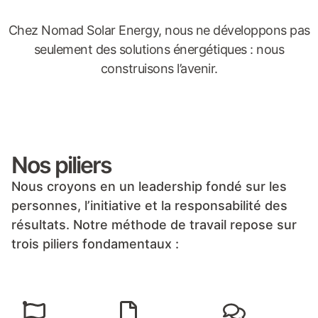
Chez Nomad Solar
Energy, nous ne
développons pas
seulement des solutions
énergétiques : nous
construisons
l’avenir.
Nos piliers
Nous croyons en un leadership fondé sur les
personnes, l’initiative et la responsabilité des
résultats. Notre méthode de travail repose sur
trois piliers fondamentaux :