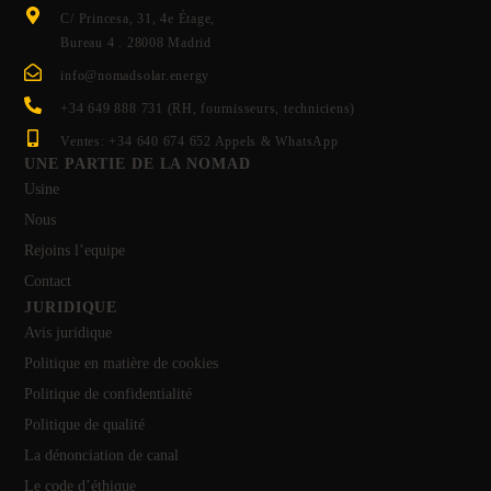
C/ Princesa, 31, 4e Étage,
Bureau 4 . 28008 Madrid
info@nomadsolar.energy
+34 649 888 731 (RH, fournisseurs, techniciens)
Ventes: +34 640 674 652 Appels & WhatsApp
UNE PARTIE DE LA NOMAD
Usine
Nous
Rejoins l’equipe
Contact
JURIDIQUE
Avis juridique
Politique en matière de cookies
Politique de confidentialité
Politique de qualité
La dénonciation de canal
Le code d’éthique