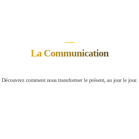
La Communication
Découvrez comment nous transformer le présent, au jour le jour.