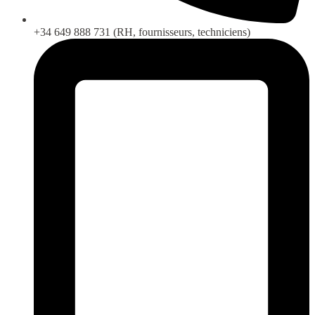
+34 649 888 731 (RH, fournisseurs, techniciens)