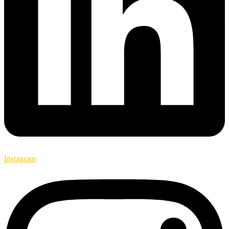
Instagram