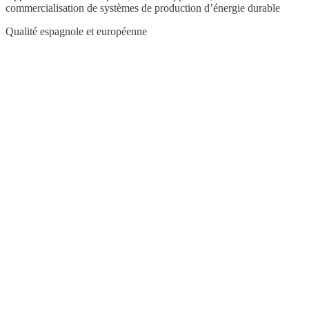
commercialisation de systèmes de production d’énergie durable
Qualité espagnole et européenne