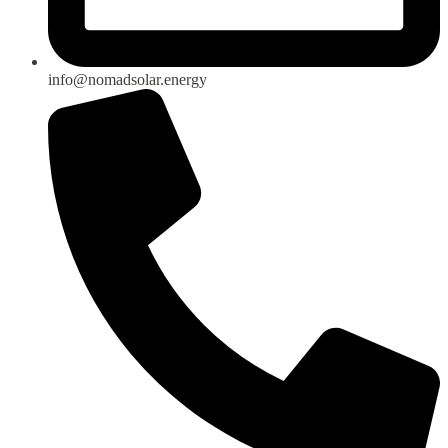
info@nomadsolar.energy