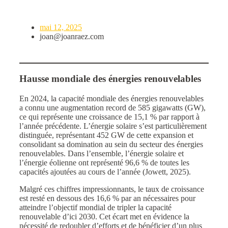
mai 12, 2025
joan@joanraez.com
Hausse mondiale des énergies renouvelables
En 2024, la capacité mondiale des énergies renouvelables
a connu une augmentation record de 585 gigawatts (GW),
ce qui représente une croissance de 15,1 % par rapport à
l’année précédente. L’énergie solaire s’est particulièrement
distinguée, représentant 452 GW de cette expansion et
consolidant sa domination au sein du secteur des énergies
renouvelables. Dans l’ensemble, l’énergie solaire et
l’énergie éolienne ont représenté 96,6 % de toutes les
capacités ajoutées au cours de l’année (Jowett, 2025).
Malgré ces chiffres impressionnants, le taux de croissance
est resté en dessous des 16,6 % par an nécessaires pour
atteindre l’objectif mondial de tripler la capacité
renouvelable d’ici 2030. Cet écart met en évidence la
nécessité de redoubler d’efforts et de bénéficier d’un plus