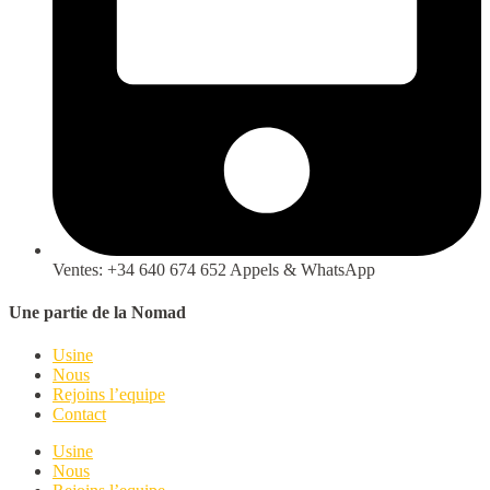
Ventes: +34 640 674 652 Appels & WhatsApp
Une partie de la Nomad
Usine
Nous
Rejoins l’equipe
Contact
Usine
Nous