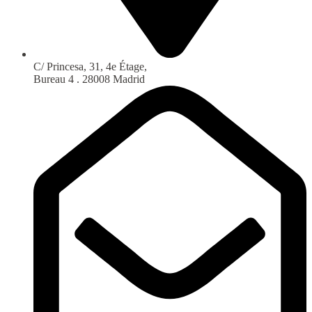
C/ Princesa, 31, 4e Étage,
Bureau 4 . 28008 Madrid