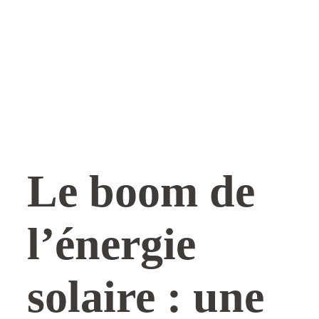
Le boom de
l’énergie
solaire : une