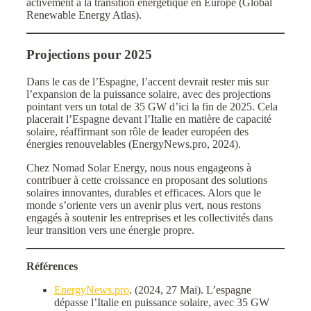
activement à la transition énergétique en Europe (Global
Renewable Energy Atlas).
Projections pour 2025
Dans le cas de l’Espagne, l’accent devrait rester mis sur
l’expansion de la puissance solaire, avec des projections
pointant vers un total de 35 GW d’ici la fin de 2025. Cela
placerait l’Espagne devant l’Italie en matière de capacité
solaire, réaffirmant son rôle de leader européen des
énergies renouvelables (EnergyNews.pro, 2024).
Chez Nomad Solar Energy, nous nous engageons à
contribuer à cette croissance en proposant des solutions
solaires innovantes, durables et efficaces. Alors que le
monde s’oriente vers un avenir plus vert, nous restons
engagés à soutenir les entreprises et les collectivités dans
leur transition vers une énergie propre.
Références
EnergyNews.pro
. (2024, 27 Mai). L’espagne
dépasse l’Italie en puissance solaire, avec 35 GW