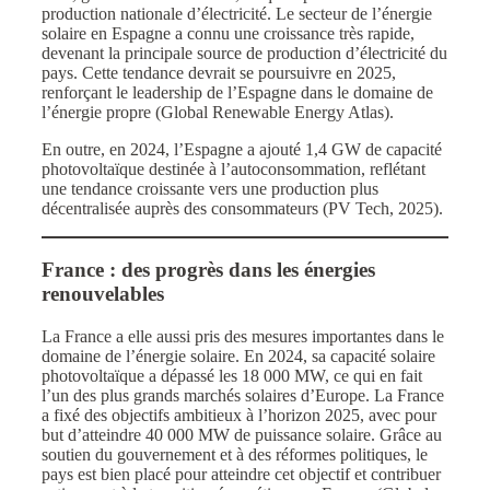
production nationale d’électricité. Le secteur de l’énergie
solaire en Espagne a connu une croissance très rapide,
devenant la principale source de production d’électricité du
pays. Cette tendance devrait se poursuivre en 2025,
renforçant le leadership de l’Espagne dans le domaine de
l’énergie propre (Global Renewable Energy Atlas).
En outre, en 2024, l’Espagne a ajouté 1,4 GW de capacité
photovoltaïque destinée à l’autoconsommation, reflétant
une tendance croissante vers une production plus
décentralisée auprès des consommateurs (PV Tech, 2025).
France : des progrès dans les énergies
renouvelables
La France a elle aussi pris des mesures importantes dans le
domaine de l’énergie solaire. En 2024, sa capacité solaire
photovoltaïque a dépassé les 18 000 MW, ce qui en fait
l’un des plus grands marchés solaires d’Europe. La France
a fixé des objectifs ambitieux à l’horizon 2025, avec pour
but d’atteindre 40 000 MW de puissance solaire. Grâce au
soutien du gouvernement et à des réformes politiques, le
pays est bien placé pour atteindre cet objectif et contribuer