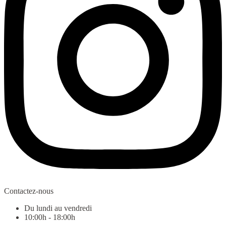
Contactez-nous
Du lundi au vendredi
10:00h - 18:00h