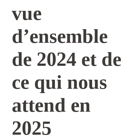
vue
d’ensemble
de 2024 et de
ce qui nous
attend en
2025