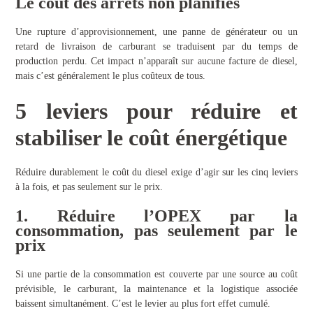
Le coût des arrêts non planifiés
Une rupture d’approvisionnement, une panne de générateur ou un
retard de livraison de carburant se traduisent par du temps de
production perdu. Cet impact n’apparaît sur aucune facture de diesel,
mais c’est généralement le plus coûteux de tous.
5 leviers pour réduire et
stabiliser le coût énergétique
Réduire durablement le coût du diesel exige d’agir sur les cinq leviers
à la fois, et pas seulement sur le prix.
1. Réduire l’OPEX par la
consommation, pas seulement par le
prix
Si une partie de la consommation est couverte par une source au coût
prévisible, le carburant, la maintenance et la logistique associée
baissent simultanément. C’est le levier au plus fort effet cumulé.