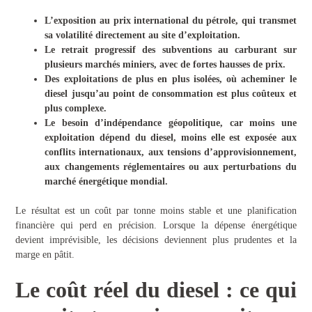
L’exposition au prix international du pétrole, qui transmet
sa volatilité directement au site d’exploitation.
Le retrait progressif des subventions au carburant sur
plusieurs marchés miniers, avec de fortes hausses de prix.
Des exploitations de plus en plus isolées, où acheminer le
diesel jusqu’au point de consommation est plus coûteux et
plus complexe.
Le besoin d’indépendance géopolitique, car moins une
exploitation dépend du diesel, moins elle est exposée aux
conflits internationaux, aux tensions d’approvisionnement,
aux changements réglementaires ou aux perturbations du
marché énergétique mondial.
Le résultat est un coût par tonne moins stable et une planification
financière qui perd en précision. Lorsque la dépense énergétique
devient imprévisible, les décisions deviennent plus prudentes et la
marge en pâtit.
Le coût réel du diesel : ce qui