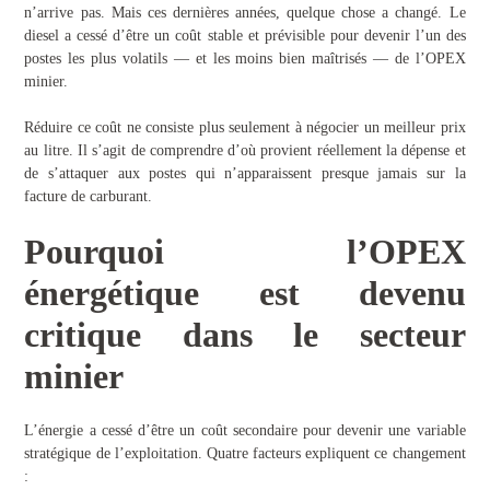
n’arrive pas. Mais ces dernières années, quelque chose a changé. Le
diesel a cessé d’être un coût stable et prévisible pour devenir l’un des
postes les plus volatils — et les moins bien maîtrisés — de l’OPEX
minier.
Réduire ce coût ne consiste plus seulement à négocier un meilleur prix
au litre. Il s’agit de comprendre d’où provient réellement la dépense et
de s’attaquer aux postes qui n’apparaissent presque jamais sur la
facture de carburant.
Pourquoi l’OPEX
énergétique est devenu
critique dans le secteur
minier
L’énergie a cessé d’être un coût secondaire pour devenir une variable
stratégique de l’exploitation. Quatre facteurs expliquent ce changement
: