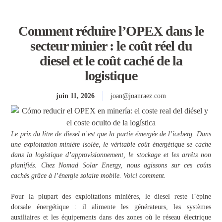
Comment réduire l’OPEX dans le
secteur minier : le coût réel du
diesel et le coût caché de la
logistique
juin 11, 2026
joan@joanraez.com
Le prix du litre de diesel n’est que la partie émergée de l’iceberg. Dans
une exploitation minière isolée, le véritable coût énergétique se cache
dans la logistique d’approvisionnement, le stockage et les arrêts non
planifiés. Chez Nomad Solar Energy, nous agissons sur ces coûts
cachés grâce à l’énergie solaire mobile. Voici comment.
Pour la plupart des exploitations minières, le diesel reste l’épine
dorsale énergétique : il alimente les générateurs, les systèmes
auxiliaires et les équipements dans des zones où le réseau électrique