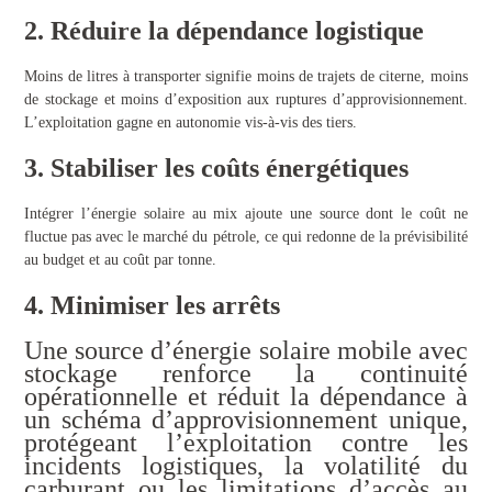
2. Réduire la dépendance logistique
Moins de litres à transporter signifie moins de trajets de citerne, moins
de stockage et moins d’exposition aux ruptures d’approvisionnement.
L’exploitation gagne en autonomie vis-à-vis des tiers.
3. Stabiliser les coûts énergétiques
Intégrer l’énergie solaire au mix ajoute une source dont le coût ne
fluctue pas avec le marché du pétrole, ce qui redonne de la prévisibilité
au budget et au coût par tonne.
4. Minimiser les arrêts
Une source d’énergie solaire mobile avec
stockage renforce la continuité
opérationnelle et réduit la dépendance à
un schéma d’approvisionnement unique,
protégeant l’exploitation contre les
incidents logistiques, la volatilité du
carburant ou les limitations d’accès au