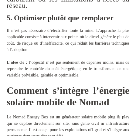
réseau.
5. Optimiser plutôt que remplacer
Il n’est pas nécessaire d’électrifier toute la mine. L’approche la plus
applicable consiste à intervenir aux points où le diesel génère le plus de
coût, de risque ou d’inefficacité, ce qui réduit les barrières techniques
à l’adoption.
L’idée clé :
l’objectif n’est pas seulement de dépenser moins, mais de
reprendre le contrôle du coût énergétique, en le transformant en une
variable prévisible, gérable et optimisable.
Comment s’intègre l’énergie
solaire mobile de Nomad
Le Nomad Energy Box est un générateur solaire mobile plug & play
qui se déploie directement sur site, sans génie civil ni infrastructure
permanente. Il est conçu pour les exploitations off-grid et s’intègre aux