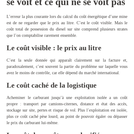
se voit et ce qui ne se voit pas
L’erreur la plus courante lors du calcul du coût énergétique d’une mine
est de ne regarder que le prix au litre. C’est le coût visible. Mais le
coût total de possession du diesel sur site comprend plusieurs strates
que l’on comptabilise rarement ensemble.
Le coût visible : le prix au litre
C’est la seule donnée qui apparaît clairement sur la facture et,
paradoxalement, c’est souvent la partie du problème sur laquelle vous
avez le moins de contrôle, car elle dépend du marché international.
Le coût caché de la logistique
Acheminer le carburant jusqu’à une exploitation isolée a un coût
propre : transport par camions-citernes, distance et état des accès,
stockage sur site, pertes et risque de vol. Plus l’exploitation est isolée,
plus ce coût caché pèse lourd, au point de pouvoir égaler ou dépasser
le prix du carburant lui-même.