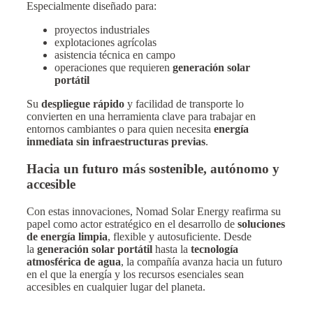
Especialmente diseñado para:
proyectos industriales
explotaciones agrícolas
asistencia técnica en campo
operaciones que requieren
generación solar
portátil
Su
despliegue rápido
y facilidad de transporte lo
convierten en una herramienta clave para trabajar en
entornos cambiantes o para quien necesita
energía
inmediata sin infraestructuras previas
.
Hacia un futuro más sostenible, autónomo y
accesible
Con estas innovaciones, Nomad Solar Energy reafirma su
papel como actor estratégico en el desarrollo de
soluciones
de energía limpia
, flexible y autosuficiente. Desde
la
generación solar portátil
hasta la
tecnología
atmosférica de agua
, la compañía avanza hacia un futuro
en el que la energía y los recursos esenciales sean
accesibles en cualquier lugar del planeta.