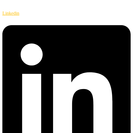
Linkedin