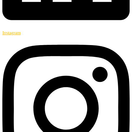
Instagram