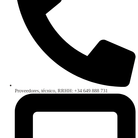
Proveedores, técnico, RRHH: +34 649 888 731