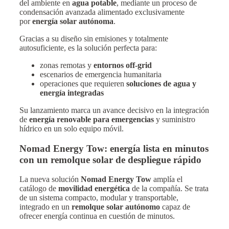
del ambiente en
agua potable
, mediante un proceso de
condensación avanzada alimentado exclusivamente
por
energía solar autónoma
.
Gracias a su diseño sin emisiones y totalmente
autosuficiente, es la solución perfecta para:
zonas remotas y
entornos off-grid
escenarios de emergencia humanitaria
operaciones que requieren
soluciones de agua y
energía integradas
Su lanzamiento marca un avance decisivo en la integración
de
energía renovable para emergencias
y suministro
hídrico en un solo equipo móvil.
Nomad Energy Tow: energía lista en minutos
con un remolque solar de despliegue rápido
La nueva solución
Nomad Energy Tow
amplía el
catálogo de
movilidad energética
de la compañía. Se trata
de un sistema compacto, modular y transportable,
integrado en un
remolque solar autónomo
capaz de
ofrecer energía continua en cuestión de minutos.