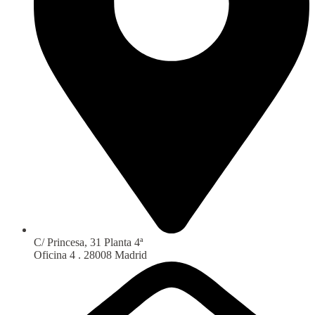
C/ Princesa, 31 Planta 4ª
Oficina 4 . 28008 Madrid