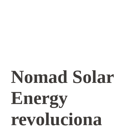
Nomad Solar
Energy
revoluciona