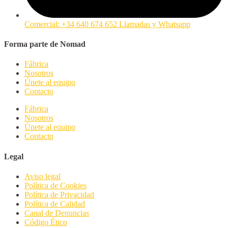
Comercial: +34 640 674 652 Llamadas y Whatsapp
Forma parte de Nomad
Fábrica
Nosotros
Únete al equipo
Contacto
Fábrica
Nosotros
Únete al equipo
Contacto
Legal
Aviso legal
Política de Cookies
Política de Privacidad
Política de Calidad
Canal de Denuncias
Código Ético