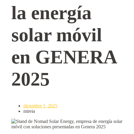
la energía
solar móvil
en GENERA
2025
diciembre 1, 2025
mireia