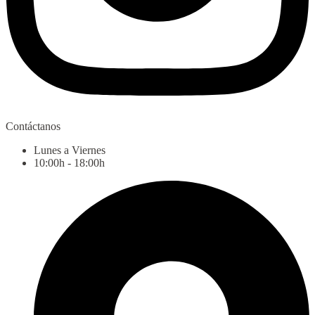
Contáctanos
Lunes a Viernes
10:00h - 18:00h