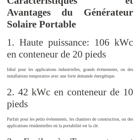
Caractéristiques et
Avantages du Générateur
Solaire Portable
1. Haute puissance: 106 kWc
en conteneur de 20 pieds
Idéal pour les applications industrielles, grands événements, ou des
installations temporaires avec une forte demande énergétique.
2. 42 kWc en conteneur de 10
pieds
Parfait pour les petits événements, les chantiers de construction, ou des
applications résidentielles où la portabilité est la clé.