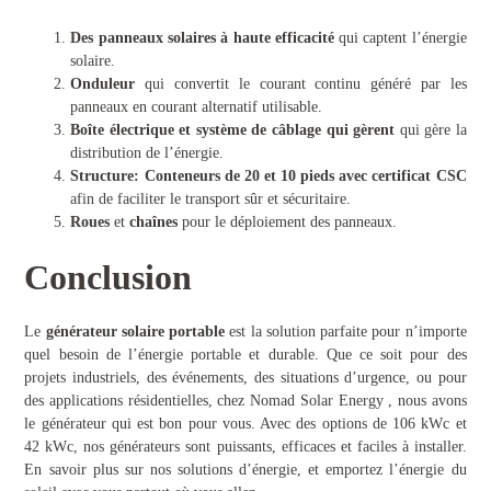
Des panneaux solaires à haute efficacité
qui captent l’énergie
solaire.
Onduleur
qui convertit le courant continu généré par les
panneaux en courant alternatif utilisable.
Boîte électrique et système de câblage qui gèrent
qui gère la
distribution de l’énergie.
Structure: Conteneurs de 20 et 10 pieds avec certificat CSC
afin de faciliter le transport sûr et sécuritaire.
Roues
et
chaînes
pour le déploiement des panneaux.
Conclusion
Le
générateur solaire portable
est la solution parfaite pour n’importe
quel besoin de l’énergie portable et durable. Que ce soit pour des
projets industriels, des événements, des situations d’urgence, ou pour
des applications résidentielles, chez Nomad Solar Energy , nous avons
le générateur qui est bon pour vous. Avec des options de 106 kWc et
42 kWc, nos générateurs sont puissants, efficaces et faciles à installer.
En savoir plus sur nos solutions d’énergie, et emportez l’énergie du