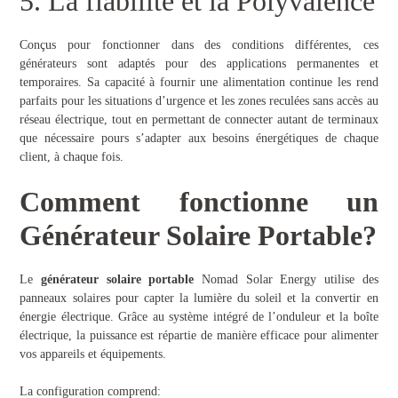
5. La fiabilité et la Polyvalence
Conçus pour fonctionner dans des conditions différentes, ces
générateurs sont adaptés pour des applications permanentes et
temporaires. Sa capacité à fournir une alimentation continue les rend
parfaits pour les situations d’urgence et les zones reculées sans accès au
réseau électrique, tout en permettant de connecter autant de terminaux
que nécessaire pours s’adapter aux besoins énergétiques de chaque
client, à chaque fois.
Comment fonctionne un
Générateur Solaire Portable?
Le
générateur solaire portable
Nomad Solar Energy utilise des
panneaux solaires pour capter la lumière du soleil et la convertir en
énergie électrique. Grâce au système intégré de l’onduleur et la boîte
électrique, la puissance est répartie de manière efficace pour alimenter
vos appareils et équipements.
La configuration comprend: