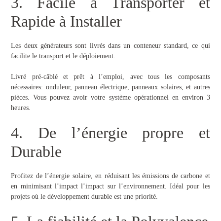
3. Facile à Transporter et
Rapide à Installer
Les deux générateurs sont livrés dans un conteneur standard, ce qui
facilite le transport et le déploiement.
Livré pré-câblé et prêt à l’emploi, avec tous les composants
nécessaires: onduleur, panneau électrique, panneaux solaires, et autres
pièces. Vous pouvez avoir votre système opérationnel en environ 3
heures.
4. De l’énergie propre et
Durable
Profitez de l’énergie solaire, en réduisant les émissions de carbone et
en minimisant l’impact l’impact sur l’environnement. Idéal pour les
projets où le développement durable est une priorité.