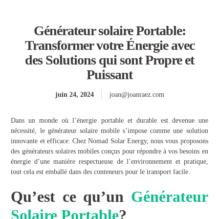
Générateur solaire Portable:
Transformer votre Énergie avec
des Solutions qui sont Propre et
Puissant
juin 24, 2024
joan@joanraez.com
Dans un monde où l’énergie portable et durable est devenue une
nécessité, le générateur solaire mobile s’impose comme une solution
innovante et efficace. Chez Nomad Solar Energy, nous vous proposons
des générateurs solaires mobiles conçus pour répondre à vos besoins en
énergie d’une manière respectueuse de l’environnement et pratique,
tout cela est emballé dans des conteneurs pour le transport facile.
Qu’est ce qu’un
Générateur
Solaire Portable
?