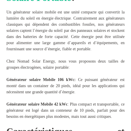
Un générateur solaire mobile est une unité compacte qui convertit la
lumière du soleil en énergie électrique. Contrairement aux générateurs
classiques qui dépendent des combustibles fossiles, nos générateurs
solaires captent l’énergie du soleil par des panneaux solaires et stockent
dans des batteries de forte capacité. Cette énergie peut être utilisée
pour alimenter une large gamme d’appareils et d’équipements, en
fournissant une source d’énergie, fiable et portable.
Chez Nomad Solar Energy, nous vous proposons deux tailles de
groupes électrogènes, solaire portable:
Générateur solaire Mobile 106 kWc:
Ce puissant générateur est
monté dans un container de 20 pieds, idéal pour les applications qui
nécessitent une grande quantité d’énergie.
Générateur solaire Mobile 42 kWc
: Plus compact et transportable, ce
générateur est logé dans un conteneur de 10 pieds, parfait pour des
besoins en énergétiques plus modestes, mais tout aussi critiques.