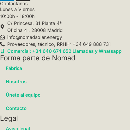
Contáctanos
Lunes a Viernes
10:00h - 18:00h
C/ Princesa, 31 Planta 4ª
Oficina 4 . 28008 Madrid
info@nomadsolar.energy
Proveedores, técnico, RRHH: +34 649 888 731
Comercial: +34 640 674 652 Llamadas y Whatsapp
Forma parte de Nomad
Fábrica
Nosotros
Únete al equipo
Contacto
Legal
Aviso legal