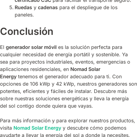
Ruedas
y
cadenas
para el despliegue de los
paneles.
Conclusión
El
generador solar móvil
es la solución perfecta para
cualquier necesidad de energía portátil y sostenible. Ya
sea para proyectos industriales, eventos, emergencias o
aplicaciones residenciales, en
Nomad Solar
Energy
tenemos el generador adecuado para ti. Con
opciones de 106 kWp y 42 kWp, nuestros generadores son
potentes, eficientes y fáciles de instalar. Descubre más
sobre nuestras soluciones energéticas y lleva la energía
del sol contigo donde quiera que vayas.
Para más información y para explorar nuestros productos,
visita
Nomad Solar Energy
y descubre cómo podemos
ayudarte a llevar la energía del sol a donde la necesites.