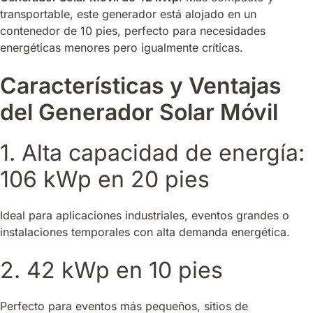
transportable, este generador está alojado en un
contenedor de 10 pies, perfecto para necesidades
energéticas menores pero igualmente críticas.
Características y Ventajas
del Generador Solar Móvil
1. Alta capacidad de energía:
106 kWp en 20 pies
Ideal para aplicaciones industriales, eventos grandes o
instalaciones temporales con alta demanda energética.
2. 42 kWp en 10 pies
Perfecto para eventos más pequeños, sitios de