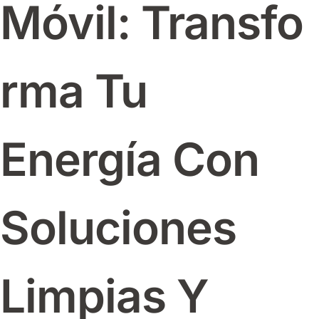
Móvil: Transfo
Rma Tu
Energía Con
Soluciones
Limpias Y