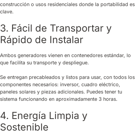
construcción o usos residenciales donde la portabilidad es
clave.
3. Fácil de Transportar y
Rápido de Instalar
Ambos generadores vienen en contenedores estándar, lo
que facilita su transporte y despliegue.
Se entregan precableados y listos para usar, con todos los
componentes necesarios: inversor, cuadro eléctrico,
paneles solares y piezas adicionales. Puedes tener tu
sistema funcionando en aproximadamente 3 horas.
4. Energía Limpia y
Sostenible