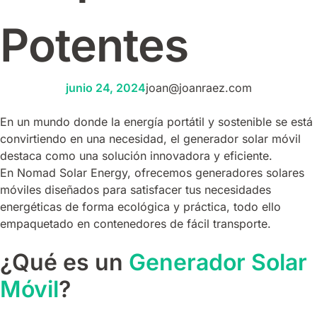
Potentes
junio 24, 2024
joan@joanraez.com
En un mundo donde la energía portátil y sostenible se está
convirtiendo en una necesidad, el generador solar móvil
destaca como una solución innovadora y eficiente.
En Nomad Solar Energy, ofrecemos generadores solares
móviles diseñados para satisfacer tus necesidades
energéticas de forma ecológica y práctica, todo ello
empaquetado en contenedores de fácil transporte.
¿Qué es un
Generador Solar
Móvil
?