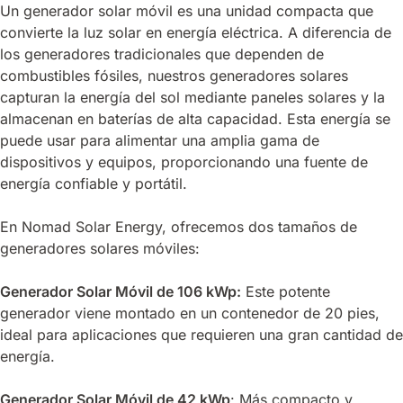
Un generador solar móvil es una unidad compacta que
convierte la luz solar en energía eléctrica. A diferencia de
los generadores tradicionales que dependen de
combustibles fósiles, nuestros generadores solares
capturan la energía del sol mediante paneles solares y la
almacenan en baterías de alta capacidad. Esta energía se
puede usar para alimentar una amplia gama de
dispositivos y equipos, proporcionando una fuente de
energía confiable y portátil.
En Nomad Solar Energy, ofrecemos dos tamaños de
generadores solares móviles:
Generador Solar Móvil de 106 kWp:
Este potente
generador viene montado en un contenedor de 20 pies,
ideal para aplicaciones que requieren una gran cantidad de
energía.
Generador Solar Móvil de 42 kWp
: Más compacto y