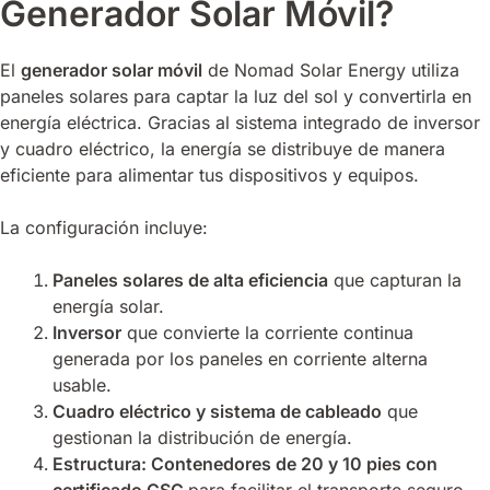
Generador Solar Móvil?
El
generador solar móvil
de Nomad Solar Energy utiliza
paneles solares para captar la luz del sol y convertirla en
energía eléctrica. Gracias al sistema integrado de inversor
y cuadro eléctrico, la energía se distribuye de manera
eficiente para alimentar tus dispositivos y equipos.
La configuración incluye:
Paneles solares de alta eficiencia
que capturan la
energía solar.
Inversor
que convierte la corriente continua
generada por los paneles en corriente alterna
usable.
Cuadro eléctrico y sistema de cableado
que
gestionan la distribución de energía.
Estructura: Contenedores de 20 y 10 pies con
certificado CSC
para facilitar el transporte seguro.