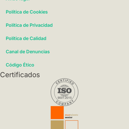
Política de Cookies
Política de Privacidad
Política de Calidad
Canal de Denuncias
Código Ético
Certificados