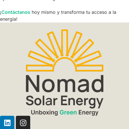
¡
Contáctanos
hoy mismo y transforma tu acceso a la
energía!