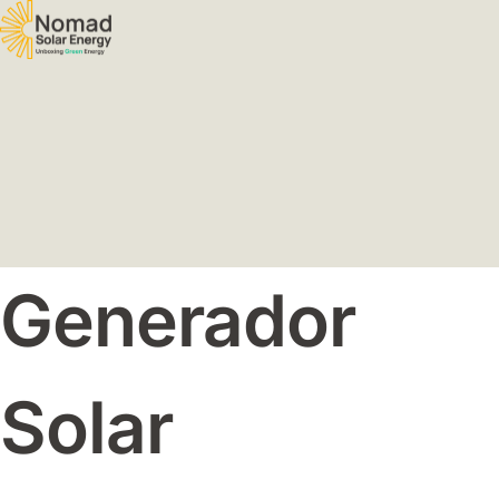
Generador
Solar