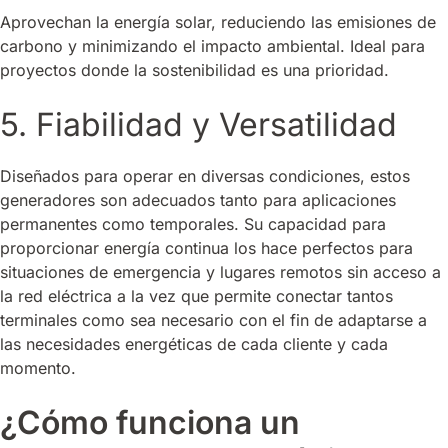
Aprovechan la energía solar, reduciendo las emisiones de
carbono y minimizando el impacto ambiental. Ideal para
proyectos donde la sostenibilidad es una prioridad.
5. Fiabilidad y Versatilidad
Diseñados para operar en diversas condiciones, estos
generadores son adecuados tanto para aplicaciones
permanentes como temporales. Su capacidad para
proporcionar energía continua los hace perfectos para
situaciones de emergencia y lugares remotos sin acceso a
la red eléctrica a la vez que permite conectar tantos
terminales como sea necesario con el fin de adaptarse a
las necesidades energéticas de cada cliente y cada
momento.
¿Cómo funciona un