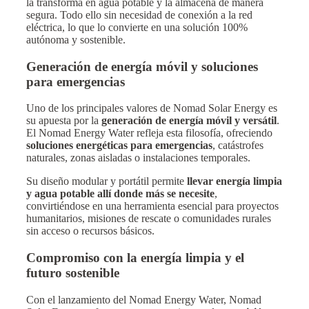
la transforma en agua potable y la almacena de manera
segura. Todo ello sin necesidad de conexión a la red
eléctrica, lo que lo convierte en una solución 100%
autónoma y sostenible.
Generación de energía móvil y soluciones
para emergencias
Uno de los principales valores de Nomad Solar Energy es
su apuesta por la
generación de energía móvil y versátil
.
El Nomad Energy Water refleja esta filosofía, ofreciendo
soluciones energéticas para emergencias
, catástrofes
naturales, zonas aisladas o instalaciones temporales.
Su diseño modular y portátil permite
llevar energía limpia
y agua potable allí donde más se necesite
,
convirtiéndose en una herramienta esencial para proyectos
humanitarios, misiones de rescate o comunidades rurales
sin acceso o recursos básicos.
Compromiso con la energía limpia y el
futuro sostenible
Con el lanzamiento del Nomad Energy Water, Nomad