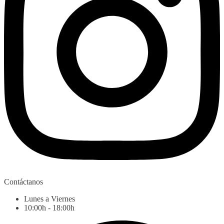
Contáctanos
Lunes a Viernes
10:00h - 18:00h