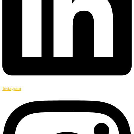
Instagram