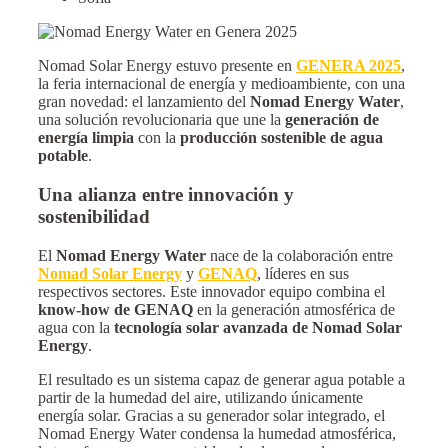
Nomad Solar Energy estuvo presente en
GENERA 2025
,
la feria internacional de energía y medioambiente, con una
gran novedad: el lanzamiento del
Nomad Energy Water
,
una solución revolucionaria que une la
generación de
energía limpia
con la
producción sostenible de agua
potable
.
Una alianza entre innovación y
sostenibilidad
El
Nomad Energy Water
nace de la colaboración entre
Nomad Solar
Energy
y
GENAQ
, líderes en sus
respectivos sectores. Este innovador equipo combina el
know-how de GENAQ
en la generación atmosférica de
agua con la
tecnología solar avanzada de Nomad Solar
Energy
.
El resultado es un sistema capaz de generar agua potable a
partir de la humedad del aire, utilizando únicamente
energía solar. Gracias a su generador solar integrado, el
Nomad Energy Water condensa la humedad atmosférica,