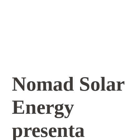
Nomad Solar
Energy
presenta