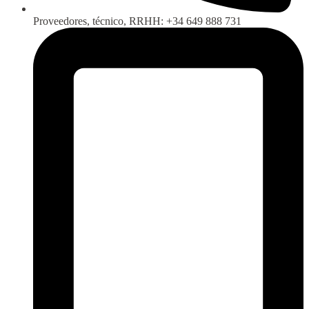
Proveedores, técnico, RRHH: +34 649 888 731