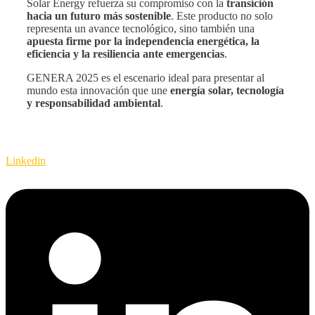
Solar Energy refuerza su compromiso con la
transición
hacia un futuro más sostenible
. Este producto no solo
representa un avance tecnológico, sino también una
apuesta firme por la independencia energética, la
eficiencia y la resiliencia ante emergencias
.
GENERA 2025 es el escenario ideal para presentar al
mundo esta innovación que une
energía solar, tecnología
y responsabilidad ambiental
.
Linkedin